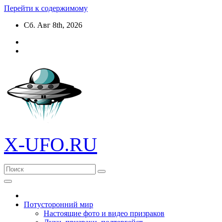
Перейти к содержимому
Сб. Авг 8th, 2026
X-UFO.RU
Потусторонний мир
Настоящие фото и видео призраков