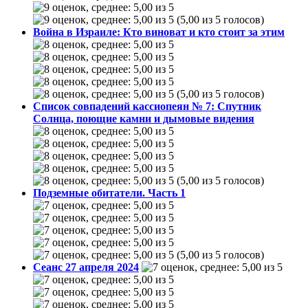
(5,00 из 5 голосов)
Война в Израиле: Кто виноват и кто стоит за этим
(5,00 из 5 голосов)
Список совпадений кассиопеян № 7: Спутник
Солнца, поющие камни и дымовые видения
(5,00 из 5 голосов)
Подземные обитатели. Часть 1
(5,00 из 5 голосов)
Сеанс 27 апреля 2024