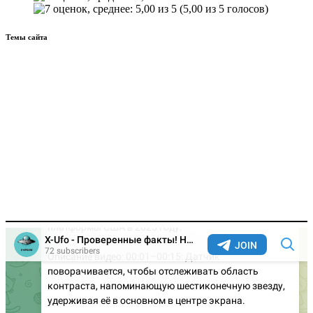
(5,00 из 5 голосов)
Темы сайта