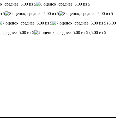
(5,00
(5,00 из 5