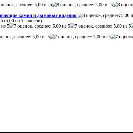
, поющие камни и дымовые видения
(5,00 из 5 голосов)