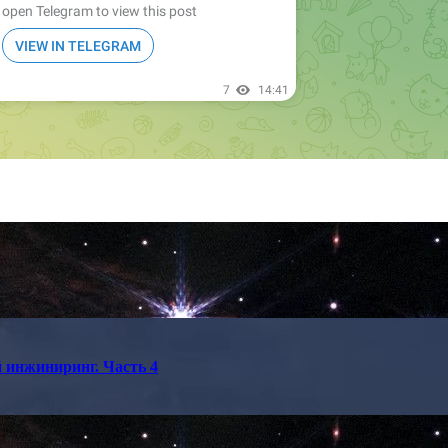
 инжиниринг. Часть 4