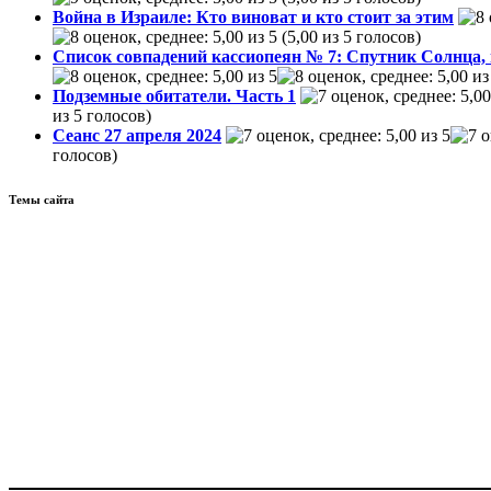
Война в Израиле: Кто виноват и кто стоит за этим
(5,00 из 5 голосов)
Список совпадений кассиопеян № 7: Спутник Солнца
Подземные обитатели. Часть 1
из 5 голосов)
Сеанс 27 апреля 2024
голосов)
Темы сайта